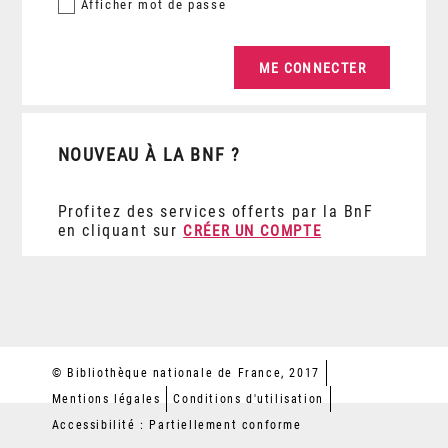
Afficher
mot de passe
NOUVEAU À LA BNF ?
Profitez des services offerts par la BnF
en cliquant sur
CRÉER UN COMPTE
© Bibliothèque nationale de France, 2017
Mentions légales
Conditions d'utilisation
Accessibilité : Partiellement conforme