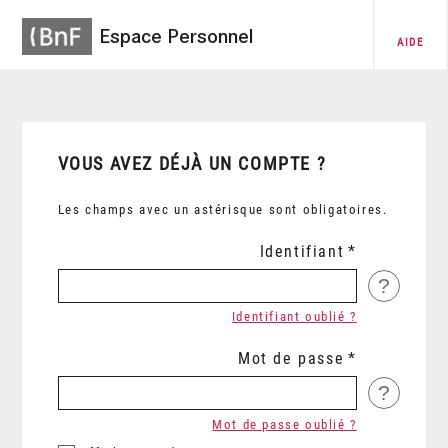
Espace Personnel
AIDE
VOUS AVEZ DÉJÀ UN COMPTE ?
Les champs avec un astérisque sont obligatoires.
Identifiant
?
Identifiant oublié ?
Mot de passe
?
Mot de passe oublié ?