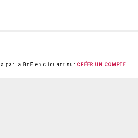
ts par la BnF en cliquant sur
CRÉER UN COMPTE