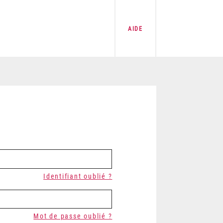
AIDE
Identifiant oublié ?
Mot de passe oublié ?