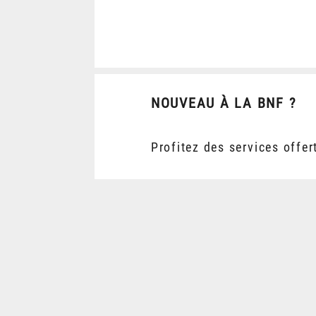
NOUVEAU À LA BNF ?
Profitez des services offer