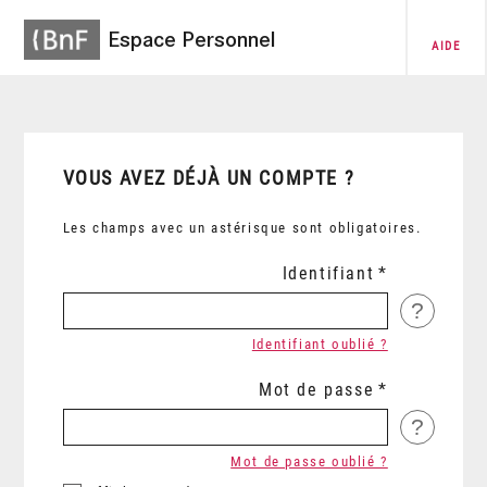
Espace Personnel
AIDE
VOUS AVEZ DÉJÀ UN COMPTE ?
Les champs avec un astérisque sont obligatoires.
Identifiant
?
Identifiant oublié ?
Mot de passe
?
Mot de passe oublié ?