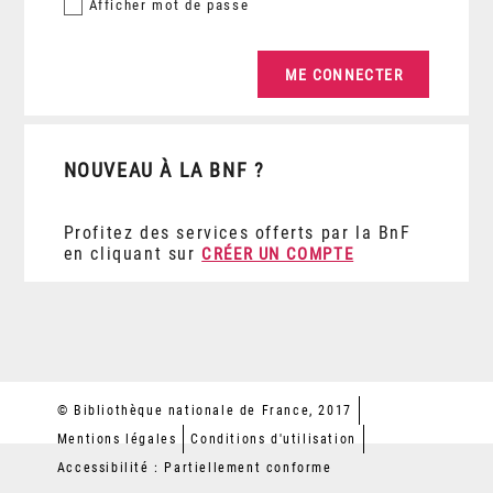
Afficher
mot de passe
NOUVEAU À LA BNF ?
Profitez des services offerts par la BnF
en cliquant sur
CRÉER UN COMPTE
© Bibliothèque nationale de France, 2017
Mentions légales
Conditions d'utilisation
Accessibilité : Partiellement conforme