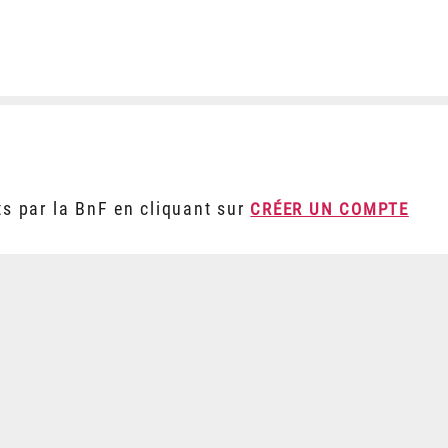
ts par la BnF en cliquant sur
CRÉER UN COMPTE