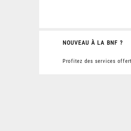
NOUVEAU À LA BNF ?
Profitez des services offer