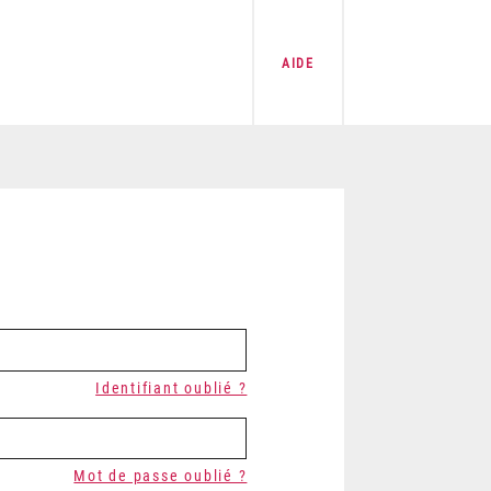
AIDE
Identifiant oublié ?
Mot de passe oublié ?