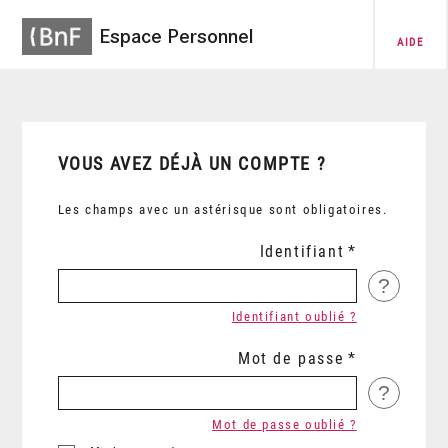
Espace Personnel
AIDE
VOUS AVEZ DÉJÀ UN COMPTE ?
Les champs avec un astérisque sont obligatoires.
Identifiant
?
Identifiant oublié ?
Mot de passe
?
Mot de passe oublié ?