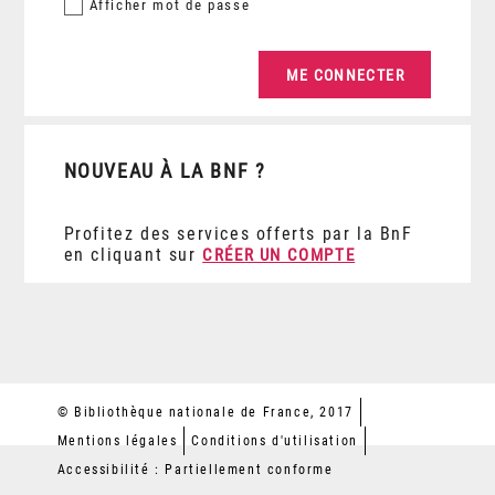
Afficher
mot de passe
NOUVEAU À LA BNF ?
Profitez des services offerts par la BnF
en cliquant sur
CRÉER UN COMPTE
© Bibliothèque nationale de France, 2017
Mentions légales
Conditions d'utilisation
Accessibilité : Partiellement conforme