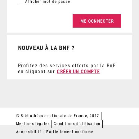
Afficher
mot de passe
NOUVEAU À LA BNF ?
Profitez des services offerts par la BnF
en cliquant sur
CRÉER UN COMPTE
© Bibliothèque nationale de France, 2017
Mentions légales
Conditions d'utilisation
Accessibilité : Partiellement conforme