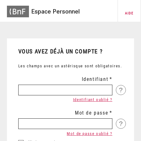
Espace Personnel
AIDE
VOUS AVEZ DÉJÀ UN COMPTE ?
Les champs avec un astérisque sont obligatoires.
Identifiant
?
Identifiant oublié ?
Mot de passe
?
Mot de passe oublié ?