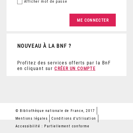
Afficher
mot de passe
NOUVEAU À LA BNF ?
Profitez des services offerts par la BnF
en cliquant sur
CRÉER UN COMPTE
© Bibliothèque nationale de France, 2017
Mentions légales
Conditions d'utilisation
Accessibilité : Partiellement conforme