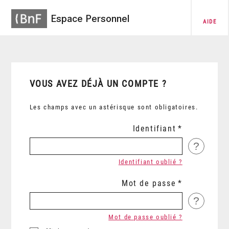
Espace Personnel
AIDE
VOUS AVEZ DÉJÀ UN COMPTE ?
Les champs avec un astérisque sont obligatoires.
Identifiant
?
Identifiant oublié ?
Mot de passe
?
Mot de passe oublié ?