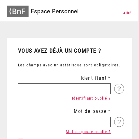
Espace Personnel
AIDE
VOUS AVEZ DÉJÀ UN COMPTE ?
Les champs avec un astérisque sont obligatoires.
Identifiant
?
Identifiant oublié ?
Mot de passe
?
Mot de passe oublié ?