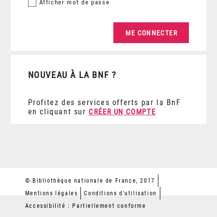
Afficher
mot de passe
NOUVEAU À LA BNF ?
Profitez des services offerts par la BnF
en cliquant sur
CRÉER UN COMPTE
© Bibliothèque nationale de France, 2017
Mentions légales
Conditions d'utilisation
Accessibilité : Partiellement conforme