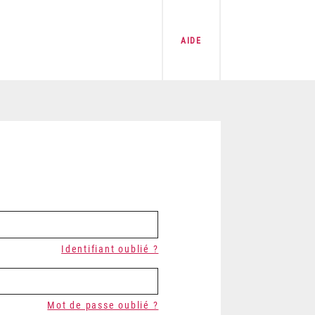
AIDE
Identifiant oublié ?
Mot de passe oublié ?