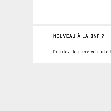
NOUVEAU À LA BNF ?
Profitez des services offer