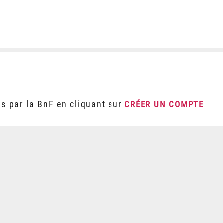
ts par la BnF en cliquant sur
CRÉER UN COMPTE