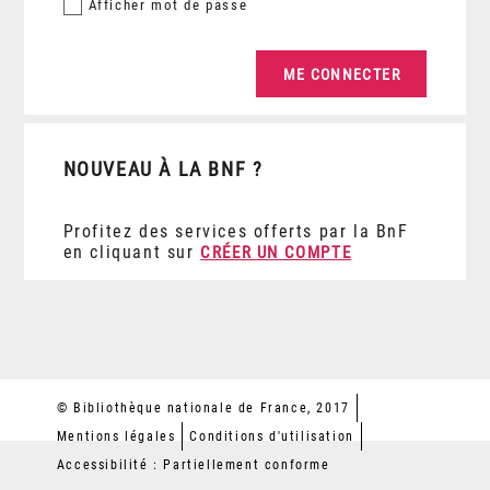
Afficher
mot de passe
NOUVEAU À LA BNF ?
Profitez des services offerts par la BnF
en cliquant sur
CRÉER UN COMPTE
© Bibliothèque nationale de France, 2017
Mentions légales
Conditions d'utilisation
Accessibilité : Partiellement conforme