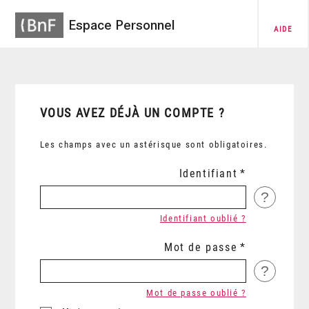
Espace Personnel
AIDE
VOUS AVEZ DÉJÀ UN COMPTE ?
Les champs avec un astérisque sont obligatoires.
Identifiant
?
Identifiant oublié ?
Mot de passe
?
Mot de passe oublié ?