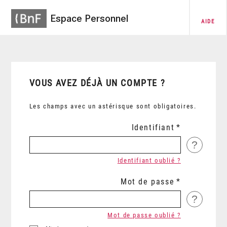
Espace Personnel
AIDE
VOUS AVEZ DÉJÀ UN COMPTE ?
Les champs avec un astérisque sont obligatoires.
Identifiant
?
Identifiant oublié ?
Mot de passe
?
Mot de passe oublié ?