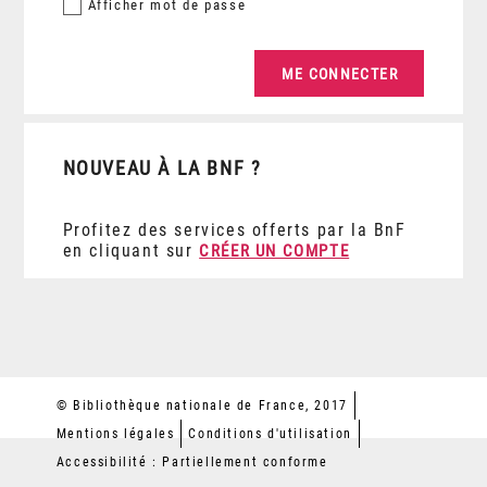
Afficher
mot de passe
NOUVEAU À LA BNF ?
Profitez des services offerts par la BnF
en cliquant sur
CRÉER UN COMPTE
© Bibliothèque nationale de France, 2017
Mentions légales
Conditions d'utilisation
Accessibilité : Partiellement conforme