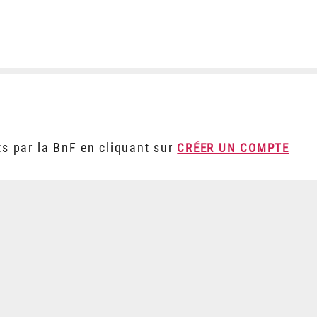
ts par la BnF en cliquant sur
CRÉER UN COMPTE