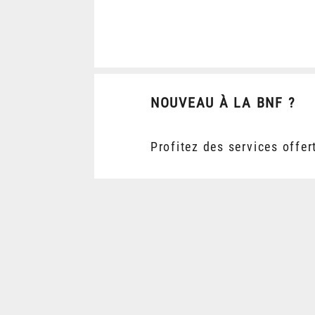
NOUVEAU À LA BNF ?
Profitez des services offer