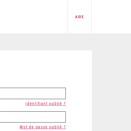
AIDE
Identifiant oublié ?
Mot de passe oublié ?