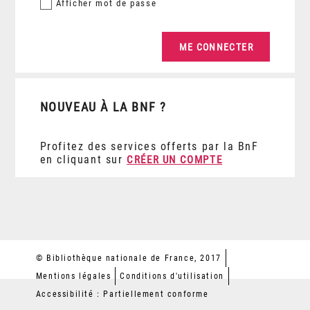
Afficher
mot de passe
NOUVEAU À LA BNF ?
Profitez des services offerts par la BnF
en cliquant sur
CRÉER UN COMPTE
© Bibliothèque nationale de France, 2017
Mentions légales
Conditions d'utilisation
Accessibilité : Partiellement conforme