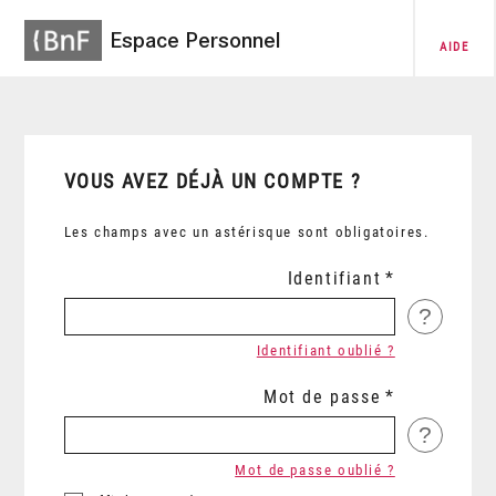
Espace Personnel
AIDE
VOUS AVEZ DÉJÀ UN COMPTE ?
Les champs avec un astérisque sont obligatoires.
Identifiant
?
Identifiant oublié ?
Mot de passe
?
Mot de passe oublié ?