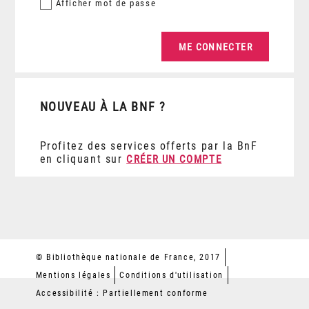
Afficher
mot de passe
NOUVEAU À LA BNF ?
Profitez des services offerts par la BnF
en cliquant sur
CRÉER UN COMPTE
© Bibliothèque nationale de France, 2017
Mentions légales
Conditions d'utilisation
Accessibilité : Partiellement conforme