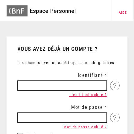
Espace Personnel
AIDE
VOUS AVEZ DÉJÀ UN COMPTE ?
Les champs avec un astérisque sont obligatoires.
Identifiant
?
Identifiant oublié ?
Mot de passe
?
Mot de passe oublié ?