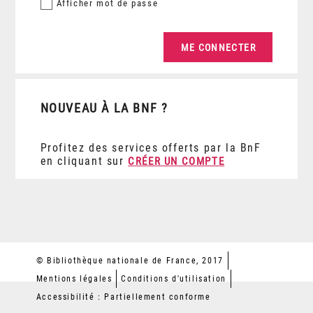
Afficher
mot de passe
NOUVEAU À LA BNF ?
Profitez des services offerts par la BnF
en cliquant sur
CRÉER UN COMPTE
© Bibliothèque nationale de France, 2017
Mentions légales
Conditions d'utilisation
Accessibilité : Partiellement conforme