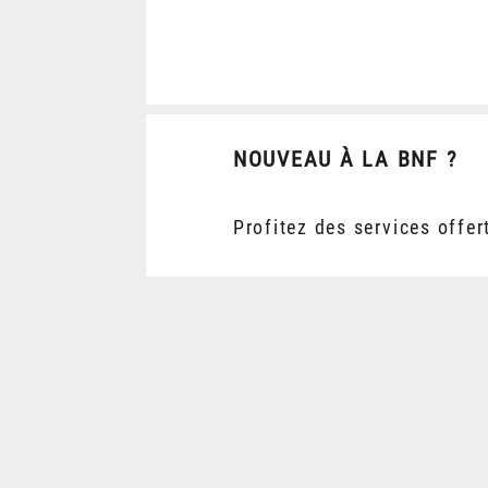
NOUVEAU À LA BNF ?
Profitez des services offer