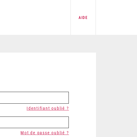
AIDE
Identifiant oublié ?
Mot de passe oublié ?