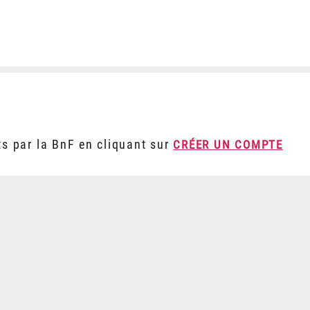
ts par la BnF en cliquant sur
CRÉER UN COMPTE