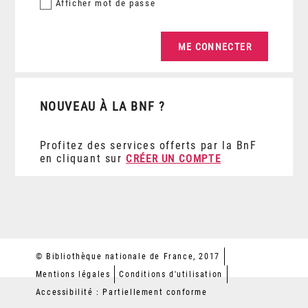
Afficher
mot de passe
NOUVEAU À LA BNF ?
Profitez des services offerts par la BnF
en cliquant sur
CRÉER UN COMPTE
© Bibliothèque nationale de France, 2017
Mentions légales
Conditions d'utilisation
Accessibilité : Partiellement conforme