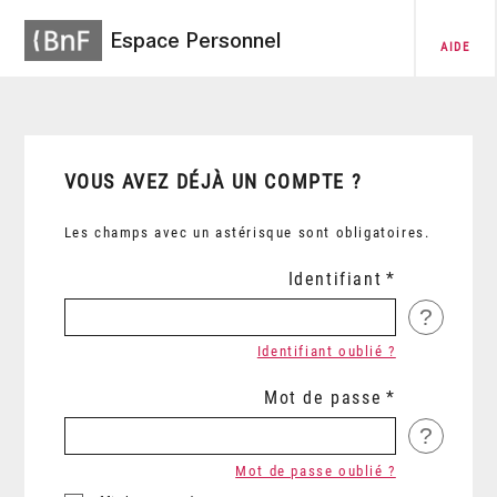
Espace Personnel
AIDE
VOUS AVEZ DÉJÀ UN COMPTE ?
Les champs avec un astérisque sont obligatoires.
Identifiant
?
Identifiant oublié ?
Mot de passe
?
Mot de passe oublié ?