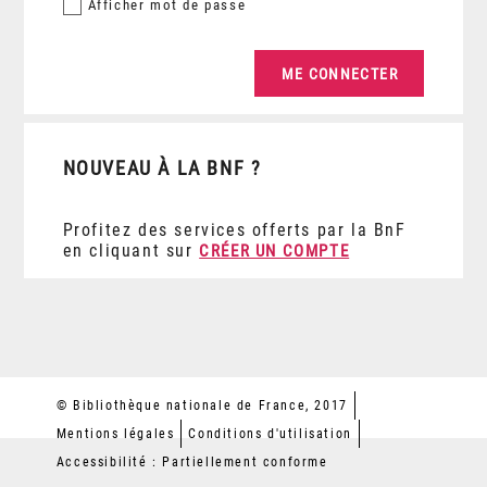
Afficher
mot de passe
NOUVEAU À LA BNF ?
Profitez des services offerts par la BnF
en cliquant sur
CRÉER UN COMPTE
© Bibliothèque nationale de France, 2017
Mentions légales
Conditions d'utilisation
Accessibilité : Partiellement conforme