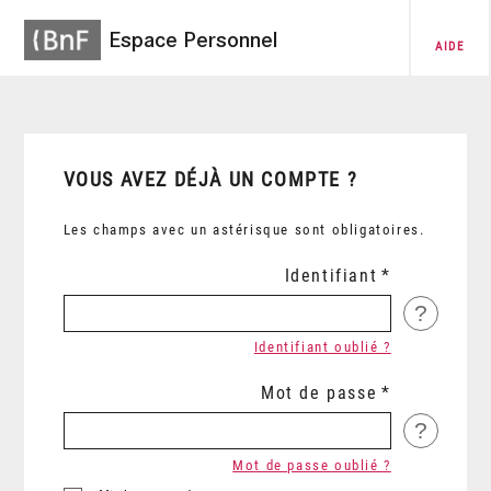
Espace Personnel
AIDE
VOUS AVEZ DÉJÀ UN COMPTE ?
Les champs avec un astérisque sont obligatoires.
Identifiant
?
Identifiant oublié ?
Mot de passe
?
Mot de passe oublié ?