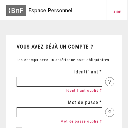
Espace Personnel
AIDE
VOUS AVEZ DÉJÀ UN COMPTE ?
Les champs avec un astérisque sont obligatoires.
Identifiant
?
Identifiant oublié ?
Mot de passe
?
Mot de passe oublié ?