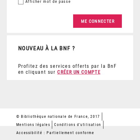
Afficher
mot de passe
NOUVEAU À LA BNF ?
Profitez des services offerts par la BnF
en cliquant sur
CRÉER UN COMPTE
© Bibliothèque nationale de France, 2017
Mentions légales
Conditions d'utilisation
Accessibilité : Partiellement conforme