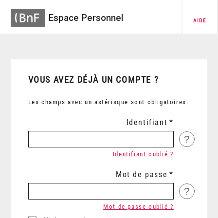
Espace Personnel
AIDE
VOUS AVEZ DÉJÀ UN COMPTE ?
Les champs avec un astérisque sont obligatoires.
Identifiant
?
Identifiant oublié ?
Mot de passe
?
Mot de passe oublié ?