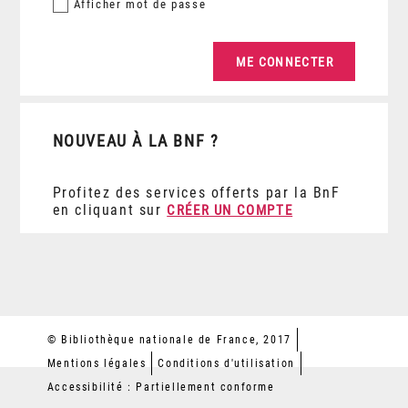
Afficher
mot de passe
NOUVEAU À LA BNF ?
Profitez des services offerts par la BnF
en cliquant sur
CRÉER UN COMPTE
© Bibliothèque nationale de France, 2017
Mentions légales
Conditions d'utilisation
Accessibilité : Partiellement conforme