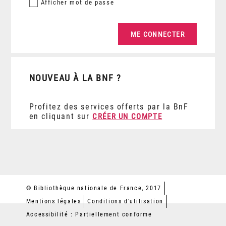
Afficher
mot de passe
NOUVEAU À LA BNF ?
Profitez des services offerts par la BnF
en cliquant sur
CRÉER UN COMPTE
© Bibliothèque nationale de France, 2017
Mentions légales
Conditions d'utilisation
Accessibilité : Partiellement conforme