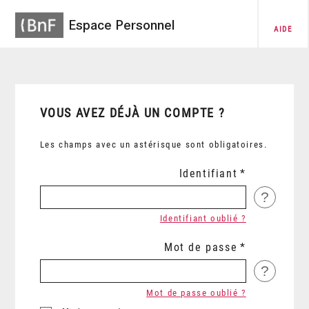
Espace Personnel
AIDE
VOUS AVEZ DÉJÀ UN COMPTE ?
Les champs avec un astérisque sont obligatoires.
Identifiant
?
Identifiant oublié ?
Mot de passe
?
Mot de passe oublié ?