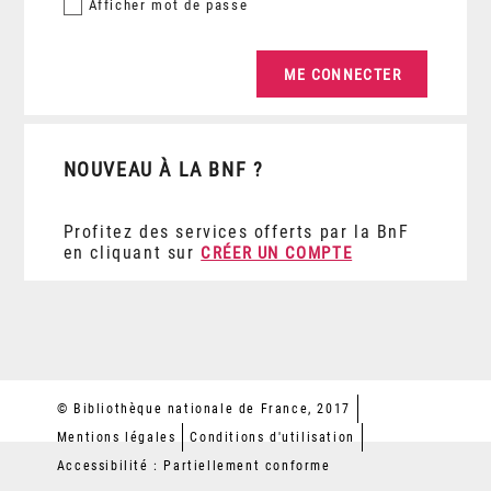
Afficher
mot de passe
NOUVEAU À LA BNF ?
Profitez des services offerts par la BnF
en cliquant sur
CRÉER UN COMPTE
© Bibliothèque nationale de France, 2017
Mentions légales
Conditions d'utilisation
Accessibilité : Partiellement conforme