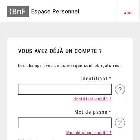
Espace Personnel
AIDE
VOUS AVEZ DÉJÀ UN COMPTE ?
Les champs avec un astérisque sont obligatoires.
Identifiant
?
Identifiant oublié ?
Mot de passe
?
Mot de passe oublié ?