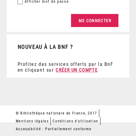
Afficher
mot de passe
NOUVEAU À LA BNF ?
Profitez des services offerts par la BnF
en cliquant sur
CRÉER UN COMPTE
© Bibliothèque nationale de France, 2017
Mentions légales
Conditions d'utilisation
Accessibilité : Partiellement conforme