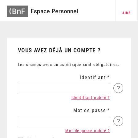
Espace Personnel
AIDE
VOUS AVEZ DÉJÀ UN COMPTE ?
Les champs avec un astérisque sont obligatoires.
Identifiant
?
Identifiant oublié ?
Mot de passe
?
Mot de passe oublié ?