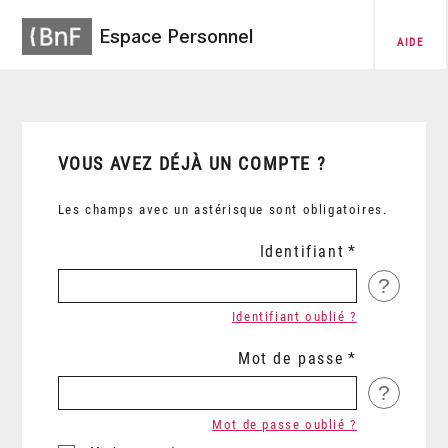
Espace Personnel
AIDE
VOUS AVEZ DÉJÀ UN COMPTE ?
Les champs avec un astérisque sont obligatoires.
Identifiant
?
Identifiant oublié ?
Mot de passe
?
Mot de passe oublié ?