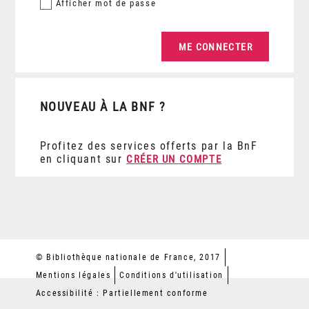
Afficher
mot de passe
NOUVEAU À LA BNF ?
Profitez des services offerts par la BnF
en cliquant sur
CRÉER UN COMPTE
© Bibliothèque nationale de France, 2017
Mentions légales
Conditions d'utilisation
Accessibilité : Partiellement conforme