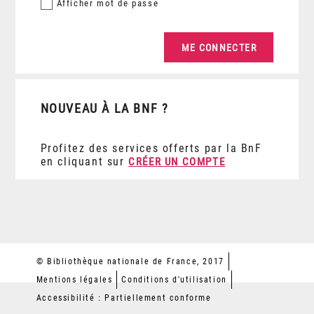
Afficher
mot de passe
NOUVEAU À LA BNF ?
Profitez des services offerts par la BnF
en cliquant sur
CRÉER UN COMPTE
© Bibliothèque nationale de France, 2017
Mentions légales
Conditions d'utilisation
Accessibilité : Partiellement conforme