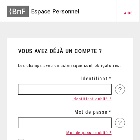
Espace Personnel
AIDE
VOUS AVEZ DÉJÀ UN COMPTE ?
Les champs avec un astérisque sont obligatoires.
Identifiant
?
Identifiant oublié ?
Mot de passe
?
Mot de passe oublié ?