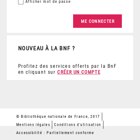
Afficher
mot de passe
NOUVEAU À LA BNF ?
Profitez des services offerts par la BnF
en cliquant sur
CRÉER UN COMPTE
© Bibliothèque nationale de France, 2017
Mentions légales
Conditions d'utilisation
Accessibilité : Partiellement conforme