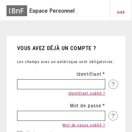
Espace Personnel
AIDE
VOUS AVEZ DÉJÀ UN COMPTE ?
Les champs avec un astérisque sont obligatoires.
Identifiant
?
Identifiant oublié ?
Mot de passe
?
Mot de passe oublié ?