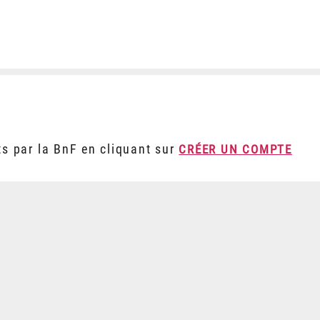
ts par la BnF en cliquant sur
CRÉER UN COMPTE