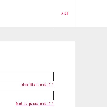
AIDE
Identifiant oublié ?
Mot de passe oublié ?