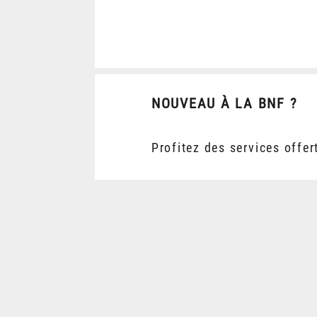
NOUVEAU À LA BNF ?
Profitez des services offer