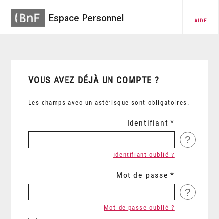
Espace Personnel
AIDE
VOUS AVEZ DÉJÀ UN COMPTE ?
Les champs avec un astérisque sont obligatoires.
Identifiant
?
Identifiant oublié ?
Mot de passe
?
Mot de passe oublié ?