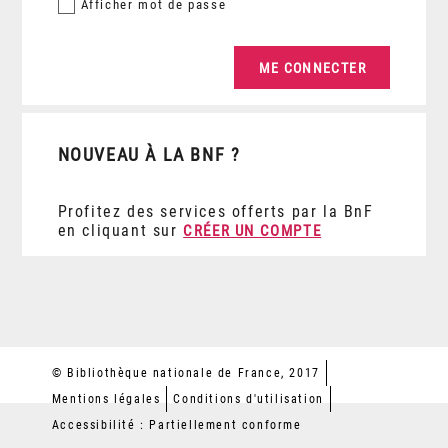
Afficher
mot de passe
NOUVEAU À LA BNF ?
Profitez des services offerts par la BnF
en cliquant sur
CRÉER UN COMPTE
© Bibliothèque nationale de France, 2017
Mentions légales
Conditions d'utilisation
Accessibilité : Partiellement conforme