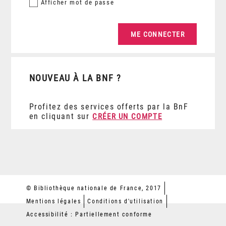
Afficher
mot de passe
NOUVEAU À LA BNF ?
Profitez des services offerts par la BnF
en cliquant sur
CRÉER UN COMPTE
© Bibliothèque nationale de France, 2017
Mentions légales
Conditions d'utilisation
Accessibilité : Partiellement conforme