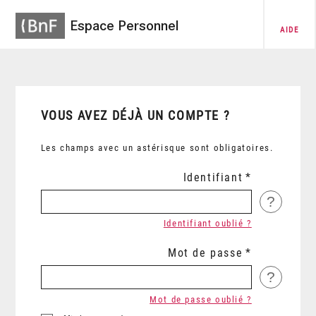
Espace Personnel
AIDE
VOUS AVEZ DÉJÀ UN COMPTE ?
Les champs avec un astérisque sont obligatoires.
Identifiant
?
Identifiant oublié ?
Mot de passe
?
Mot de passe oublié ?