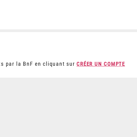
ts par la BnF en cliquant sur
CRÉER UN COMPTE