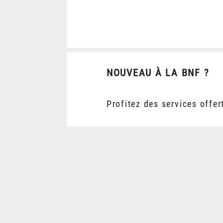
NOUVEAU À LA BNF ?
Profitez des services offer