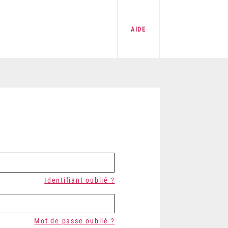
AIDE
Identifiant oublié ?
Mot de passe oublié ?