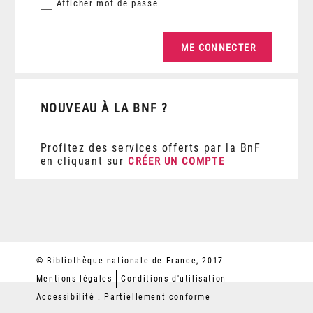
Afficher
mot de passe
NOUVEAU À LA BNF ?
Profitez des services offerts par la BnF
en cliquant sur
CRÉER UN COMPTE
© Bibliothèque nationale de France, 2017
Mentions légales
Conditions d'utilisation
Accessibilité : Partiellement conforme