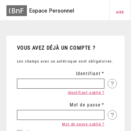
Espace Personnel
AIDE
VOUS AVEZ DÉJÀ UN COMPTE ?
Les champs avec un astérisque sont obligatoires.
Identifiant
?
Identifiant oublié ?
Mot de passe
?
Mot de passe oublié ?