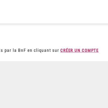
ts par la BnF en cliquant sur
CRÉER UN COMPTE