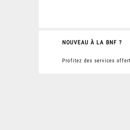
NOUVEAU À LA BNF ?
Profitez des services offer