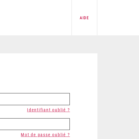
AIDE
Identifiant oublié ?
Mot de passe oublié ?