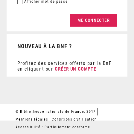
Afficher
mot de passe
NOUVEAU À LA BNF ?
Profitez des services offerts par la BnF
en cliquant sur
CRÉER UN COMPTE
© Bibliothèque nationale de France, 2017
Mentions légales
Conditions d'utilisation
Accessibilité : Partiellement conforme