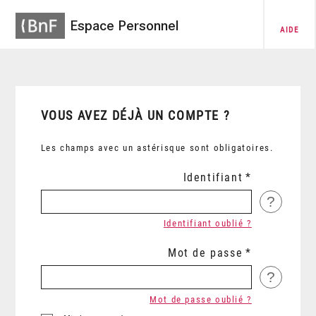
Espace Personnel
AIDE
VOUS AVEZ DÉJÀ UN COMPTE ?
Les champs avec un astérisque sont obligatoires.
Identifiant
?
Identifiant oublié ?
Mot de passe
?
Mot de passe oublié ?