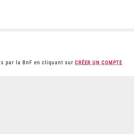
ts par la BnF en cliquant sur
CRÉER UN COMPTE