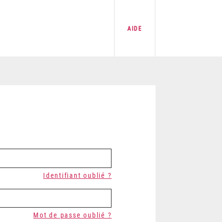
AIDE
Identifiant oublié ?
Mot de passe oublié ?