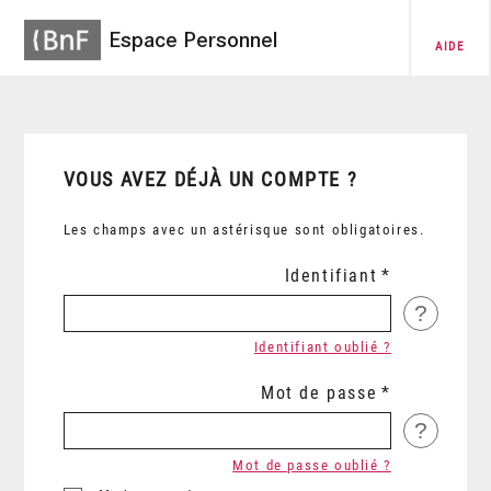
Espace Personnel
AIDE
VOUS AVEZ DÉJÀ UN COMPTE ?
Les champs avec un astérisque sont obligatoires.
Identifiant
?
Identifiant oublié ?
Mot de passe
?
Mot de passe oublié ?