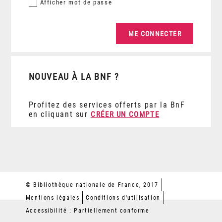
Afficher
mot de passe
NOUVEAU À LA BNF ?
Profitez des services offerts par la BnF
en cliquant sur
CRÉER UN COMPTE
© Bibliothèque nationale de France, 2017
Mentions légales
Conditions d'utilisation
Accessibilité : Partiellement conforme