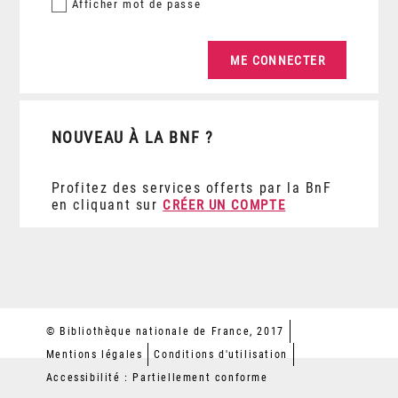
Afficher
mot de passe
NOUVEAU À LA BNF ?
Profitez des services offerts par la BnF
en cliquant sur
CRÉER UN COMPTE
© Bibliothèque nationale de France, 2017
Mentions légales
Conditions d'utilisation
Accessibilité : Partiellement conforme