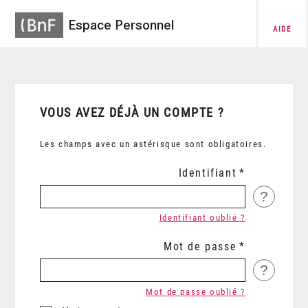
Espace Personnel
AIDE
VOUS AVEZ DÉJÀ UN COMPTE ?
Les champs avec un astérisque sont obligatoires.
Identifiant
?
Identifiant oublié ?
Mot de passe
?
Mot de passe oublié ?