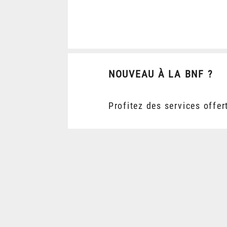
NOUVEAU À LA BNF ?
Profitez des services offer