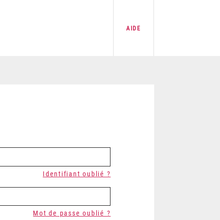
AIDE
Identifiant oublié ?
Mot de passe oublié ?