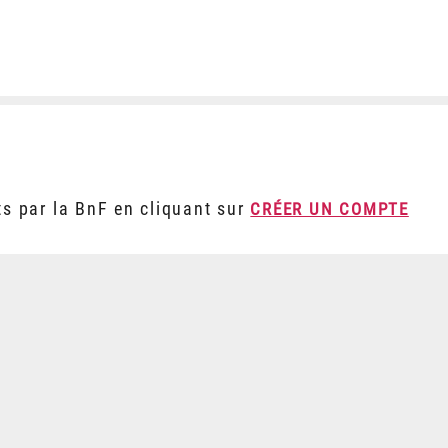
ts par la BnF en cliquant sur
CRÉER UN COMPTE