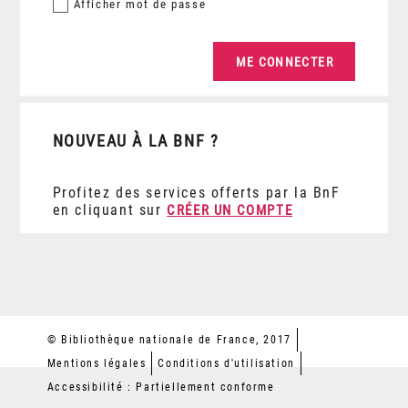
Afficher
mot de passe
NOUVEAU À LA BNF ?
Profitez des services offerts par la BnF
en cliquant sur
CRÉER UN COMPTE
© Bibliothèque nationale de France, 2017
Mentions légales
Conditions d'utilisation
Accessibilité : Partiellement conforme