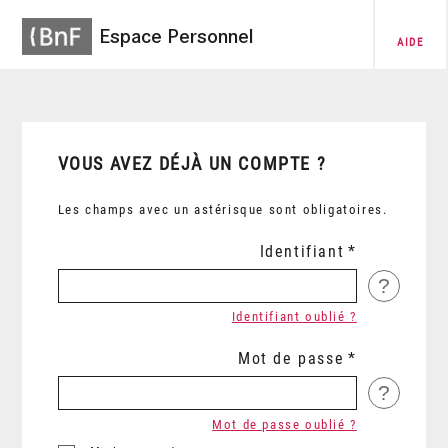
Espace Personnel
AIDE
VOUS AVEZ DÉJÀ UN COMPTE ?
Les champs avec un astérisque sont obligatoires.
Identifiant
?
Identifiant oublié ?
Mot de passe
?
Mot de passe oublié ?