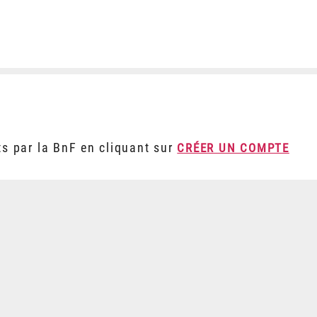
ts par la BnF en cliquant sur
CRÉER UN COMPTE