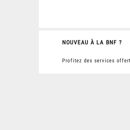
NOUVEAU À LA BNF ?
Profitez des services offer