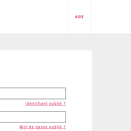
AIDE
Identifiant oublié ?
Mot de passe oublié ?