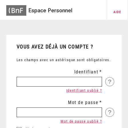
Espace Personnel
AIDE
VOUS AVEZ DÉJÀ UN COMPTE ?
Les champs avec un astérisque sont obligatoires.
Identifiant
?
Identifiant oublié ?
Mot de passe
?
Mot de passe oublié ?