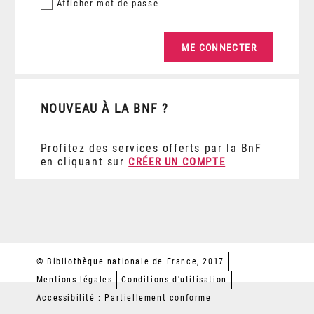
Afficher
mot de passe
NOUVEAU À LA BNF ?
Profitez des services offerts par la BnF
en cliquant sur
CRÉER UN COMPTE
© Bibliothèque nationale de France, 2017
Mentions légales
Conditions d'utilisation
Accessibilité : Partiellement conforme