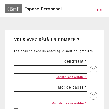
Espace Personnel
AIDE
VOUS AVEZ DÉJÀ UN COMPTE ?
Les champs avec un astérisque sont obligatoires.
Identifiant
?
Identifiant oublié ?
Mot de passe
?
Mot de passe oublié ?