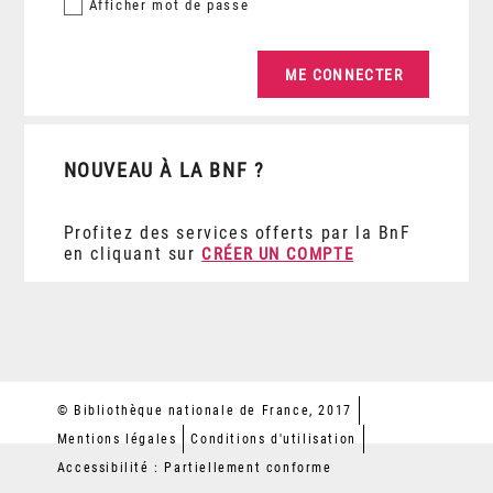
Afficher
mot de passe
NOUVEAU À LA BNF ?
Profitez des services offerts par la BnF
en cliquant sur
CRÉER UN COMPTE
© Bibliothèque nationale de France, 2017
Mentions légales
Conditions d'utilisation
Accessibilité : Partiellement conforme