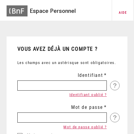
Espace Personnel
AIDE
VOUS AVEZ DÉJÀ UN COMPTE ?
Les champs avec un astérisque sont obligatoires.
Identifiant
?
Identifiant oublié ?
Mot de passe
?
Mot de passe oublié ?