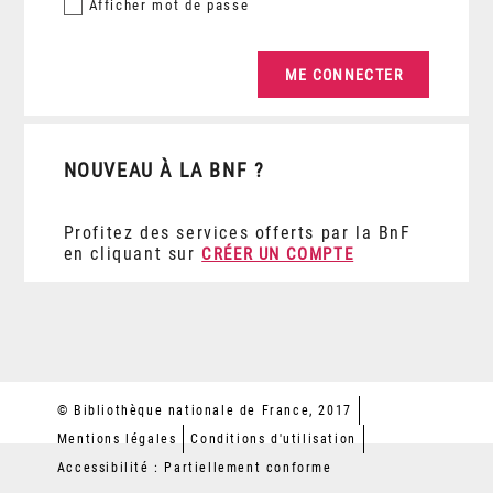
Afficher
mot de passe
NOUVEAU À LA BNF ?
Profitez des services offerts par la BnF
en cliquant sur
CRÉER UN COMPTE
© Bibliothèque nationale de France, 2017
Mentions légales
Conditions d'utilisation
Accessibilité : Partiellement conforme