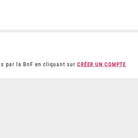
ts par la BnF en cliquant sur
CRÉER UN COMPTE