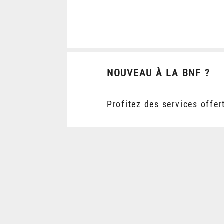
NOUVEAU À LA BNF ?
Profitez des services offer