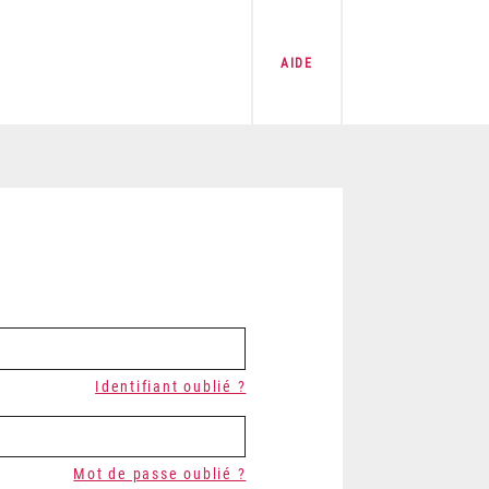
AIDE
Identifiant oublié ?
Mot de passe oublié ?