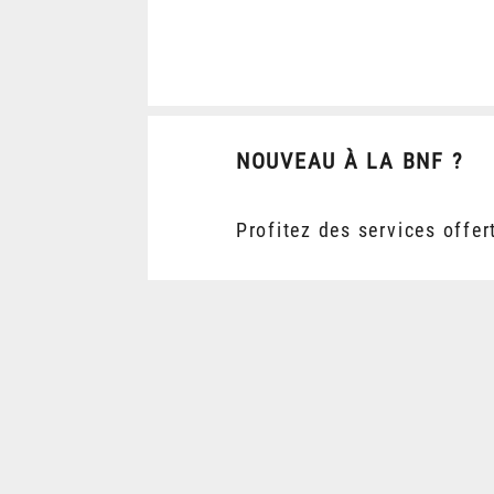
NOUVEAU À LA BNF ?
Profitez des services offer