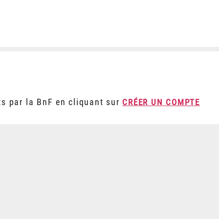
ts par la BnF en cliquant sur
CRÉER UN COMPTE