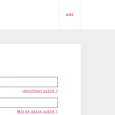
AIDE
Identifiant oublié ?
Mot de passe oublié ?