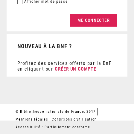
Afficher
mot de passe
NOUVEAU À LA BNF ?
Profitez des services offerts par la BnF
en cliquant sur
CRÉER UN COMPTE
© Bibliothèque nationale de France, 2017
Mentions légales
Conditions d'utilisation
Accessibilité : Partiellement conforme