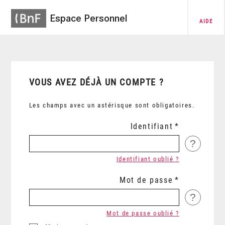
Espace Personnel
AIDE
VOUS AVEZ DÉJÀ UN COMPTE ?
Les champs avec un astérisque sont obligatoires.
Identifiant
?
Identifiant oublié ?
Mot de passe
?
Mot de passe oublié ?