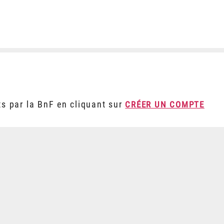
ts par la BnF en cliquant sur
CRÉER UN COMPTE