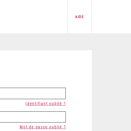
AIDE
Identifiant oublié ?
Mot de passe oublié ?