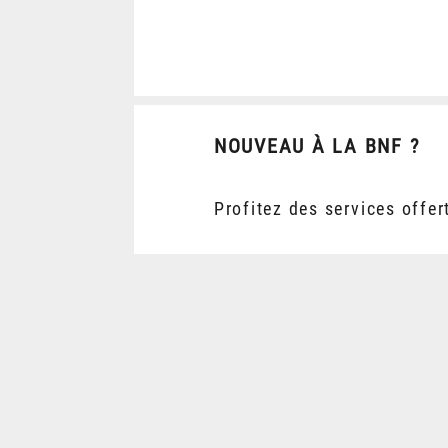
NOUVEAU À LA BNF ?
Profitez des services offer