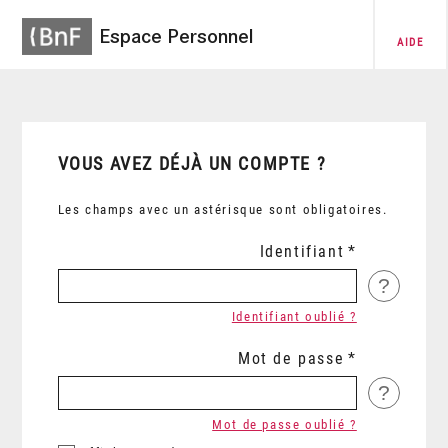
Espace Personnel
AIDE
VOUS AVEZ DÉJÀ UN COMPTE ?
Les champs avec un astérisque sont obligatoires.
Identifiant
?
Identifiant oublié ?
Mot de passe
?
Mot de passe oublié ?