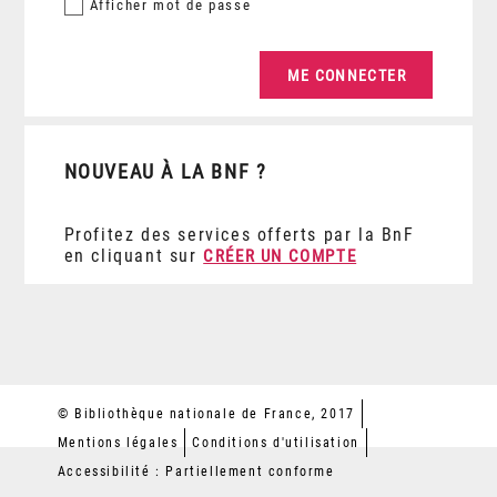
Afficher
mot de passe
NOUVEAU À LA BNF ?
Profitez des services offerts par la BnF
en cliquant sur
CRÉER UN COMPTE
© Bibliothèque nationale de France, 2017
Mentions légales
Conditions d'utilisation
Accessibilité : Partiellement conforme