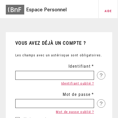
Espace Personnel
AIDE
VOUS AVEZ DÉJÀ UN COMPTE ?
Les champs avec un astérisque sont obligatoires.
Identifiant
?
Identifiant oublié ?
Mot de passe
?
Mot de passe oublié ?