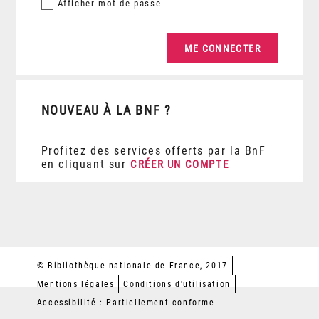
Afficher
mot de passe
NOUVEAU À LA BNF ?
Profitez des services offerts par la BnF
en cliquant sur
CRÉER UN COMPTE
© Bibliothèque nationale de France, 2017
Mentions légales
Conditions d'utilisation
Accessibilité : Partiellement conforme