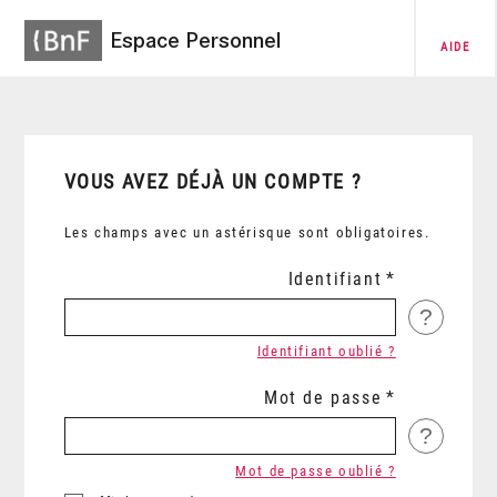
Espace Personnel
AIDE
VOUS AVEZ DÉJÀ UN COMPTE ?
Les champs avec un astérisque sont obligatoires.
Identifiant
?
Identifiant oublié ?
Mot de passe
?
Mot de passe oublié ?