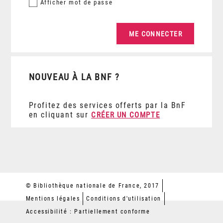
Afficher
mot de passe
NOUVEAU À LA BNF ?
Profitez des services offerts par la BnF
en cliquant sur
CRÉER UN COMPTE
© Bibliothèque nationale de France, 2017
Mentions légales
Conditions d'utilisation
Accessibilité : Partiellement conforme