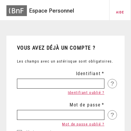
Espace Personnel
AIDE
VOUS AVEZ DÉJÀ UN COMPTE ?
Les champs avec un astérisque sont obligatoires.
Identifiant
?
Identifiant oublié ?
Mot de passe
?
Mot de passe oublié ?