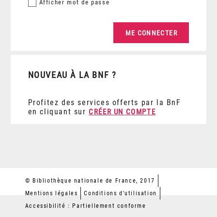
Afficher
mot de passe
NOUVEAU À LA BNF ?
Profitez des services offerts par la BnF
en cliquant sur
CRÉER UN COMPTE
© Bibliothèque nationale de France, 2017
Mentions légales
Conditions d'utilisation
Accessibilité : Partiellement conforme